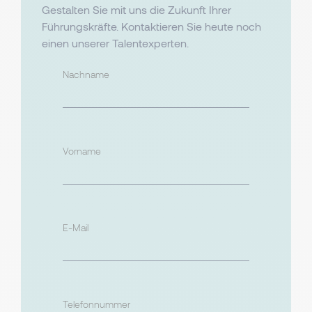
Gestalten Sie mit uns die Zukunft Ihrer
Führungskräfte. Kontaktieren Sie heute noch
einen unserer Talentexperten.
Nachname
Vorname
E-Mail
Telefonnummer