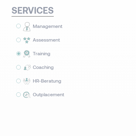
SERVICES
Management
Assessment
Training
Coaching
HR-Beratung
Outplacement