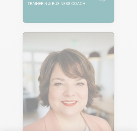
TRAINERIN & BUSINESS COACH