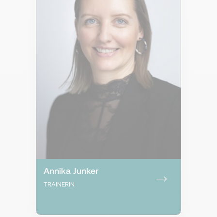
Annika Junker
TRAINERIN