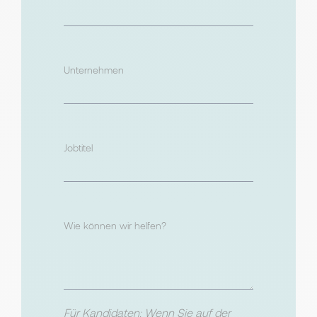
Unternehmen
Jobtitel
Wie können wir helfen?
Für Kandidaten: Wenn Sie auf der