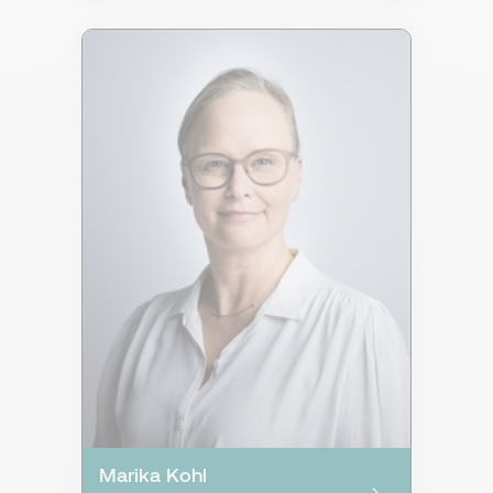
Marika Kohl