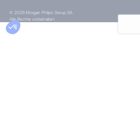
© 2026 Morgan Philips Group SA
Alle Rechte vorbehalten