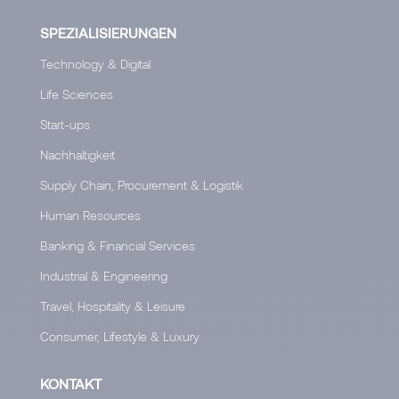
SPEZIALISIERUNGEN
Technology & Digital
Life Sciences
Start-ups
Nachhaltigkeit
Supply Chain, Procurement & Logistik
Human Resources
Banking & Financial Services
Industrial & Engineering
Travel, Hospitality & Leisure
Consumer, Lifestyle & Luxury
KONTAKT