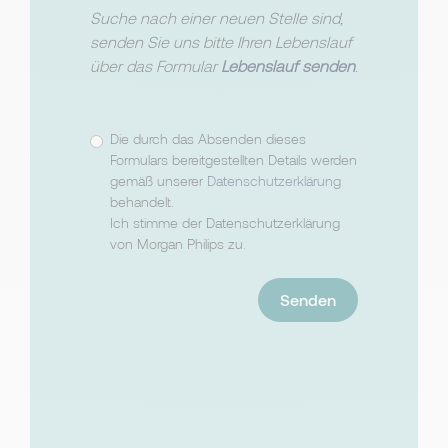
Suche nach einer neuen Stelle sind,
senden Sie uns bitte Ihren Lebenslauf
über das Formular
Lebenslauf senden
.
Die durch das Absenden dieses
Formulars bereitgestellten Details werden
gemäß unserer
Datenschutzerklärung
behandelt.
Ich stimme der Datenschutzerklärung
von Morgan Philips zu.