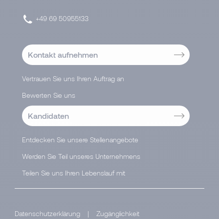
+49 69 50955133
Kontakt aufnehmen
Vertrauen Sie uns Ihren Auftrag an
Bewerten Sie uns
Kandidaten
Entdecken Sie unsere Stellenangebote
Werden Sie Teil unseres Unternehmens
Teilen Sie uns Ihren Lebenslauf mit
Datenschutzerklärung
|
Zugänglichkeit