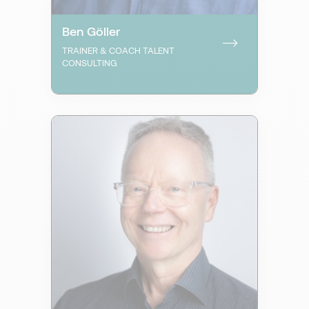
Ben Göller
TRAINER & COACH TALENT
CONSULTING