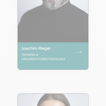
Joachim Riegel
TRAINING &
ORGANISATIONENTWICKLUNG