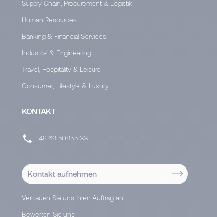
Supply Chain, Procurement & Logistik
Human Resources
Banking & Financial Services
Industrial & Engineering
Travel, Hospitality & Leisure
Consumer, Lifestyle & Luxury
KONTAKT
+49 69 50955133
Kontakt aufnehmen
Vertrauen Sie uns Ihren Auftrag an
Bewerten Sie uns