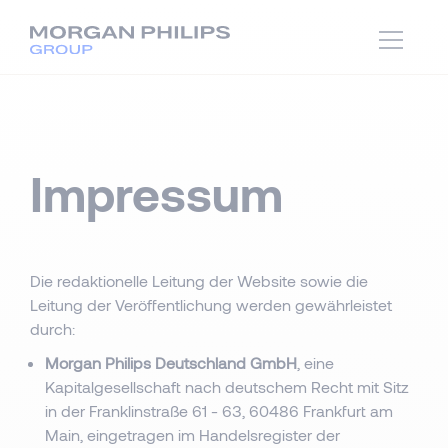
Impressum
Die redaktionelle Leitung der Website sowie die
Leitung der Veröffentlichung werden gewährleistet
durch:
Morgan Philips Deutschland GmbH
, eine
Kapitalgesellschaft nach deutschem Recht mit Sitz
in der Franklinstraße 61 - 63, 60486 Frankfurt am
Main, eingetragen im Handelsregister der