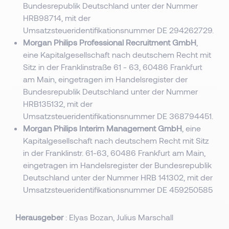
Bundesrepublik Deutschland unter der Nummer
HRB98714, mit der
Umsatzsteueridentifikationsnummer DE 294262729.
Morgan Philips Professional Recruitment GmbH
,
eine Kapitalgesellschaft nach deutschem Recht mit
Sitz in der Franklinstraße 61 - 63, 60486 Frankfurt
am Main, eingetragen im Handelsregister der
Bundesrepublik Deutschland unter der Nummer
HRB135132, mit der
Umsatzsteueridentifikationsnummer DE 368794451.
Morgan Philips Interim Management GmbH
, eine
Kapitalgesellschaft nach deutschem Recht mit Sitz
in der Franklinstr. 61-63, 60486 Frankfurt am Main,
eingetragen im Handelsregister der Bundesrepublik
Deutschland unter der Nummer HRB 141302, mit der
Umsatzsteueridentifikationsnummer DE 459250585
Herausgeber
: Elyas Bozan, Julius Marschall