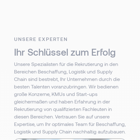
UNSERE EXPERTEN
Ihr Schlüssel zum Erfolg
Unsere Spezialisten für die Rekrutierung in den
Bereichen Beschaffung, Logistik und Supply
Chain sind bestrebt, Ihr Unternehmen durch die
besten Talenten voranzubringen. Wir bedienen
große Konzerne, KMUs und Start-ups
gleichermaßen und haben Erfahrung in der
Rekrutierung von qualifizierten Fachleuten in
diesen Bereichen. Vertrauen Sie auf unsere
Expertise, um Ihr optimales Team für Beschaffung,
Logistik und Supply Chain nachhaltig aufzubauen.