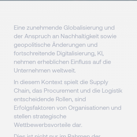
Eine zunehmende Globalisierung und
der Anspruch an Nachhaltigkeit sowie
geopolitische Änderungen und
fortschreitende Digitalisierung, KI,
nehmen erheblichen Einfluss auf die
Unternehmen weltweit.
In diesem Kontext spielt die Supply
Chain, das Procurement und die Logistik
entscheidende Rollen, sind
Erfolgsfaktoren von Organisationen und
stellen strategische
Wettbewerbsvorteile dar.
Dies ist nicht nur im Rahmen der