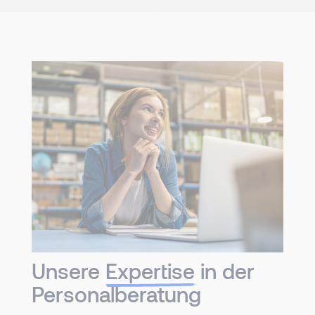
Unsere
Expertise
in der
Personalberatung