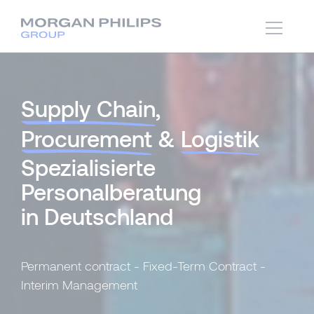
Supply Chain
,
Procurement
&
Logistik
Spezialisierte
Personalberatung
in Deutschland
Permanent contract - Fixed-Term Contract -
Interim Management