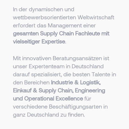
In der dynamischen und
wettbewerbsorientierten Weltwirtschaft
erfordert das Management einer
gesamten Supply Chain Fachleute mit
vielseitiger Expertise
.
Mit innovativen Beratungsansätzen ist
unser Expertenteam in Deutschland
darauf spezialisiert, die besten Talente in
den Bereichen
Industrie & Logistik,
Einkauf & Supply Chain, Engineering
und Operational Excellence
für
verschiedene Beschäftigungsarten in
ganz Deutschland zu finden.