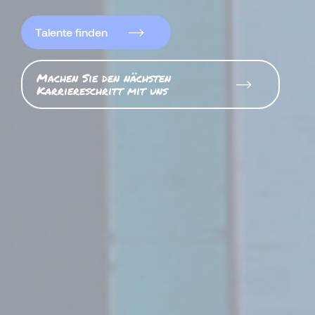
Talente finden
Machen Sie den nächsten
Karriereschritt mit uns