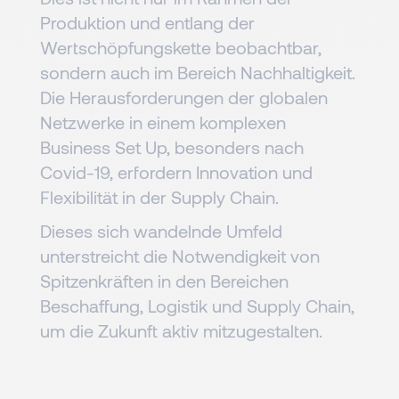
Produktion und entlang der
Wertschöpfungskette beobachtbar,
sondern auch im Bereich Nachhaltigkeit.
Die Herausforderungen der globalen
Netzwerke in einem komplexen
Business Set Up, besonders nach
Covid-19, erfordern Innovation und
Flexibilität in der Supply Chain.
Dieses sich wandelnde Umfeld
unterstreicht die Notwendigkeit von
Spitzenkräften in den Bereichen
Beschaffung, Logistik und Supply Chain,
um die Zukunft aktiv mitzugestalten.