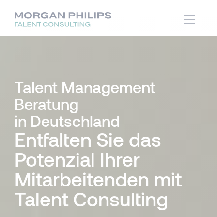
Talent Management
Beratung
in Deutschland
Entfalten Sie das
Potenzial Ihrer
Mitarbeitenden mit
Talent Consulting