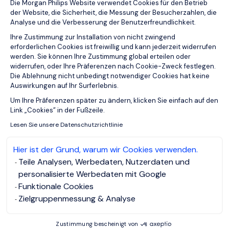
Die Morgan Philips Website verwendet Cookies für den Betrieb
der Website, die Sicherheit, die Messung der Besucherzahlen, die
Analyse und die Verbesserung der Benutzerfreundlichkeit.
Ihre Zustimmung zur Installation von nicht zwingend
erforderlichen Cookies ist freiwillig und kann jederzeit widerrufen
werden. Sie können Ihre Zustimmung global erteilen oder
widerrufen, oder Ihre Präferenzen nach Cookie-Zweck festlegen.
Die Ablehnung nicht unbedingt notwendiger Cookies hat keine
Auswirkungen auf Ihr Surferlebnis.
Axeptio consent
Um Ihre Prâferenzen später zu ändern, klicken Sie einfach auf den
Link „Cookies” in der Fußzeile.
Lesen Sie unsere Datenschutzrichtlinie
Hier ist der Grund, warum wir Cookies verwenden.
Teile Analysen, Werbedaten, Nutzerdaten und
personalisierte Werbedaten mit Google
Funktionale Cookies
Zielgruppenmessung & Analyse
Zustimmung bescheinigt von