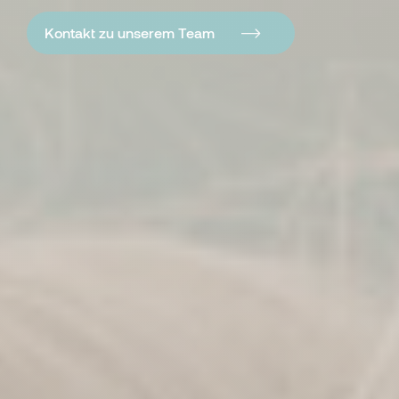
Kontakt zu unserem Team