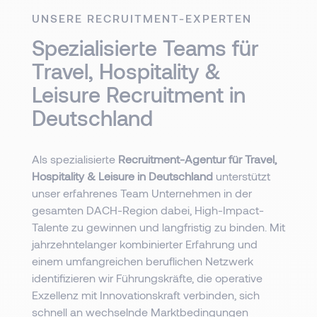
UNSERE RECRUITMENT-EXPERTEN
Spezialisierte Teams für
Travel, Hospitality &
Leisure Recruitment in
Deutschland
Als spezialisierte
Recruitment-Agentur für Travel,
Hospitality & Leisure in Deutschland
unterstützt
unser erfahrenes Team Unternehmen in der
gesamten DACH-Region dabei, High-Impact-
Talente zu gewinnen und langfristig zu binden. Mit
jahrzehntelanger kombinierter Erfahrung und
einem umfangreichen beruflichen Netzwerk
identifizieren wir Führungskräfte, die operative
Exzellenz mit Innovationskraft verbinden, sich
schnell an wechselnde Marktbedingungen