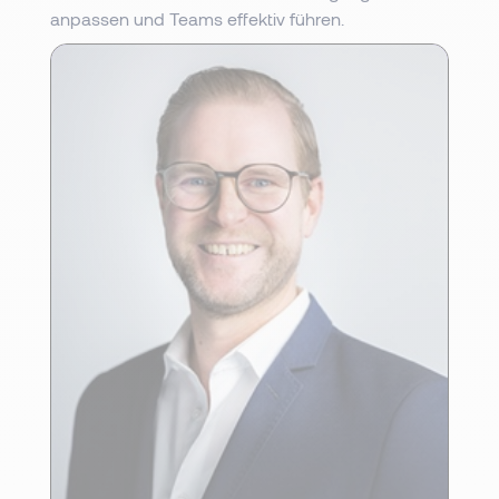
anpassen und Teams effektiv führen.