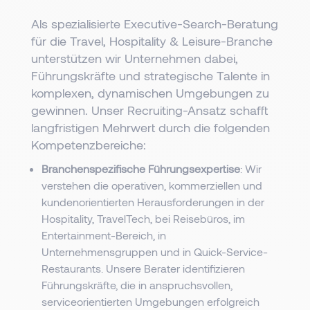
Als spezialisierte Executive-Search-Beratung
für die Travel, Hospitality & Leisure-Branche
unterstützen wir Unternehmen dabei,
Führungskräfte und strategische Talente in
komplexen, dynamischen Umgebungen zu
gewinnen. Unser Recruiting-Ansatz schafft
langfristigen Mehrwert durch die folgenden
Kompetenzbereiche:
Branchenspezifische Führungsexpertise
: Wir
verstehen die operativen, kommerziellen und
kundenorientierten Herausforderungen in der
Hospitality, TravelTech, bei Reisebüros, im
Entertainment-Bereich, in
Unternehmensgruppen und in Quick-Service-
Restaurants. Unsere Berater identifizieren
Führungskräfte, die in anspruchsvollen,
serviceorientierten Umgebungen erfolgreich