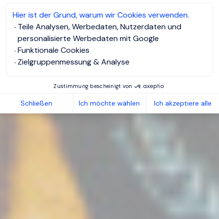
Hier ist der Grund, warum wir Cookies verwenden.
Teile Analysen, Werbedaten, Nutzerdaten und
personalisierte Werbedaten mit Google
Funktionale Cookies
Zielgruppenmessung & Analyse
Zustimmung bescheinigt von
Schließen
Ich möchte wählen
Ich akzeptiere alle