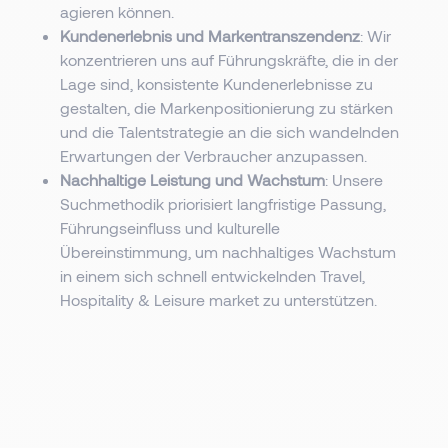
agieren können.
Kundenerlebnis und Markentranszendenz
: Wir
konzentrieren uns auf Führungskräfte, die in der
Lage sind, konsistente Kundenerlebnisse zu
gestalten, die Markenpositionierung zu stärken
und die Talentstrategie an die sich wandelnden
Erwartungen der Verbraucher anzupassen.
Nachhaltige Leistung und Wachstum
: Unsere
Suchmethodik priorisiert langfristige Passung,
Führungseinfluss und kulturelle
Übereinstimmung, um nachhaltiges Wachstum
in einem sich schnell entwickelnden Travel,
Hospitality & Leisure market zu unterstützen.