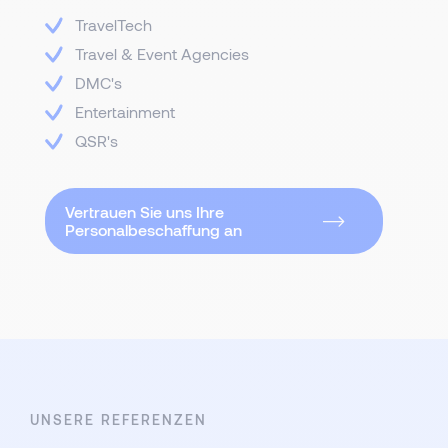
TravelTech
Travel & Event Agencies
DMC's
Entertainment
QSR's
Vertrauen Sie uns Ihre
Personalbeschaffung an
UNSERE REFERENZEN