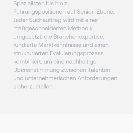
Spezialisten bis hin zu
Führungspositionen auf Senior-Ebene.
Jeder Suchauftrag wird mit einer
maßgeschneiderten Methodik
umgesetzt, die Branchenexpertise,
fundierte Marktkenntnisse und einen
strukturierten Evaluierungsprozess
kombiniert, um eine nachhaltige
Übereinstimmung zwischen Talenten
und unternehmerischen Anforderungen
sicherzustellen.