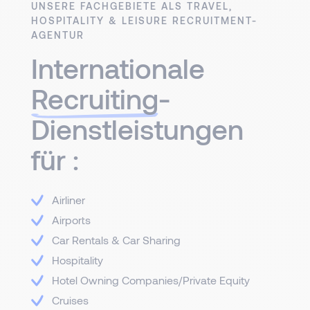
UNSERE FACHGEBIETE ALS TRAVEL,
HOSPITALITY & LEISURE RECRUITMENT-
AGENTUR
Internationale
Recruiting
-
Dienstleistungen
für :
Airliner
Airports
Car Rentals & Car Sharing
Hospitality
Hotel Owning Companies/Private Equity
Cruises