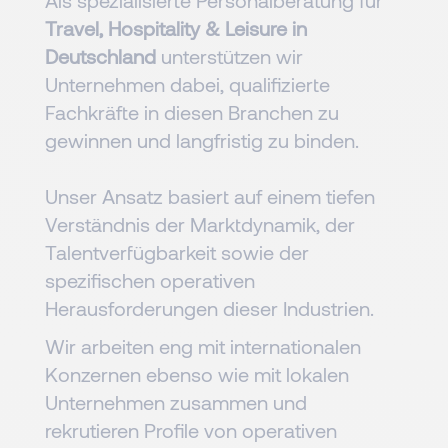
Als spezialisierte Personalberatung für
Travel, Hospitality & Leisure in
Deutschland
unterstützen wir
Unternehmen dabei, qualifizierte
Fachkräfte in diesen Branchen zu
gewinnen und langfristig zu binden.
Unser Ansatz basiert auf einem tiefen
Verständnis der Marktdynamik, der
Talentverfügbarkeit sowie der
spezifischen operativen
Herausforderungen dieser Industrien.
Wir arbeiten eng mit internationalen
Konzernen ebenso wie mit lokalen
Unternehmen zusammen und
rekrutieren Profile von operativen