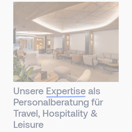
Unsere
Expertise
als
Personalberatung für
Travel, Hospitality &
Leisure