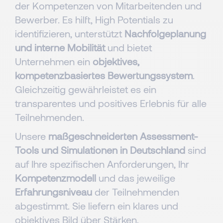
der Kompetenzen von Mitarbeitenden und
Bewerber. Es hilft, High Potentials zu
identifizieren, unterstützt
Nachfolgeplanung
und interne Mobilität
und bietet
Unternehmen ein
objektives,
kompetenzbasiertes Bewertungssystem
.
Gleichzeitig gewährleistet es ein
transparentes und positives Erlebnis für alle
Teilnehmenden.​​
Unsere
maßgeschneiderten Assessment-
Tools und Simulationen in Deutschland
sind
auf Ihre spezifischen Anforderungen, Ihr
Kompetenzmodell
und das jeweilige
Erfahrungsniveau
der Teilnehmenden
abgestimmt. Sie liefern ein klares und
objektives Bild über Stärken,