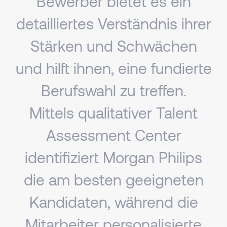
Bewerber bietet es ein
detailliertes Verständnis ihrer
Stärken und Schwächen
und hilft ihnen, eine fundierte
Berufswahl zu treffen.
Mittels qualitativer Talent
Assessment Center
identifiziert Morgan Philips
die am besten geeigneten
Kandidaten, während die
Mitarbeiter personalisierte