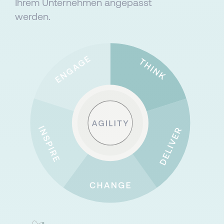
Ihrem Unternehmen angepasst
werden.