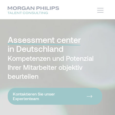
Assessment center
in Deutschland
Kompetenzen und Potenzial
Ihrer Mitarbeiter objektiv
beurteilen
Kontaktieren Sie unser
Expertenteam