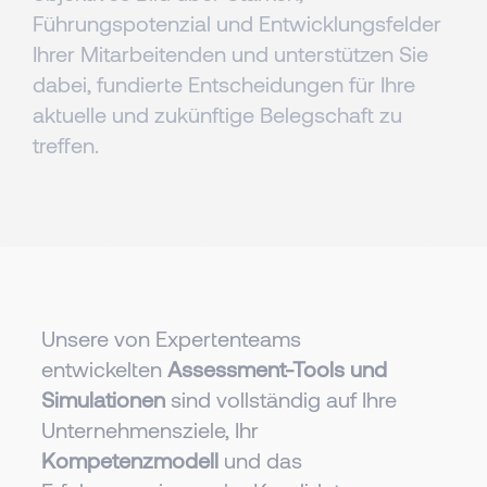
Führungspotenzial und Entwicklungsfelder
Ihrer Mitarbeitenden und unterstützen Sie
dabei, fundierte Entscheidungen für Ihre
aktuelle und zukünftige Belegschaft zu
treffen.
Unsere von Expertenteams
entwickelten
Assessment-Tools und
Simulationen
sind vollständig auf Ihre
Unternehmensziele, Ihr
Kompetenzmodell
und das