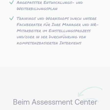
Angepasster Entwicklungs- und
Weiterbildungsplan
Trainings und Workshops durch unsere
Fachberater für Ihre Manager und HR-
Mitarbeiter im Einstellungsprozess
und/oder in der Durchführung von
kompetenzbasierten Interviews
Beim Assessment Center