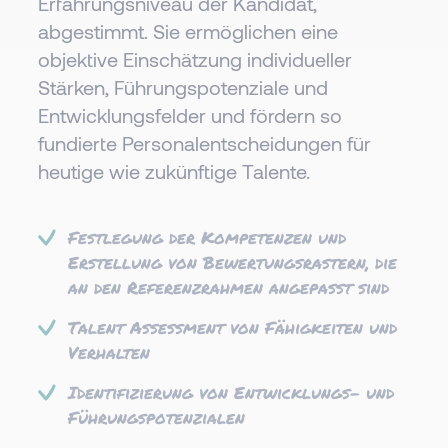
Erfahrungsniveau der Kandidat,
abgestimmt. Sie ermöglichen eine
objektive Einschätzung individueller
Stärken, Führungspotenziale und
Entwicklungsfelder und fördern so
fundierte Personalentscheidungen für
heutige wie zukünftige Talente.
Festlegung der Kompetenzen und
Erstellung von Bewertungsrastern, die
an den Referenzrahmen angepasst sind
Talent Assessment von Fähigkeiten und
Verhalten
Identifizierung von Entwicklungs- und
Führungspotenzialen