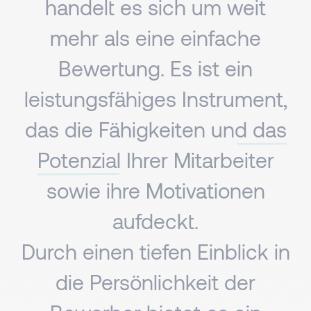
handelt es sich um weit
mehr als eine einfache
Bewertung. Es ist ein
leistungsfähiges Instrument,
das die
Fähigkeiten und das
Potenzial
Ihrer Mitarbeiter
sowie ihre Motivationen
aufdeckt.
Durch einen tiefen Einblick in
die Persönlichkeit der