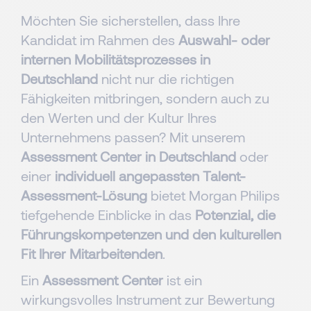
Möchten Sie sicherstellen, dass Ihre
Kandidat im Rahmen des
Auswahl- oder
internen Mobilitätsprozesses in
Deutschland
nicht nur die richtigen
Fähigkeiten mitbringen, sondern auch zu
den Werten und der Kultur Ihres
Unternehmens passen? Mit unserem
Assessment Center in Deutschland
oder
einer
individuell angepassten Talent-
Assessment-Lösung
bietet Morgan Philips
tiefgehende Einblicke in das
Potenzial, die
Führungskompetenzen und den kulturellen
Fit Ihrer Mitarbeitenden
.
Ein
Assessment Center
ist ein
wirkungsvolles Instrument zur Bewertung