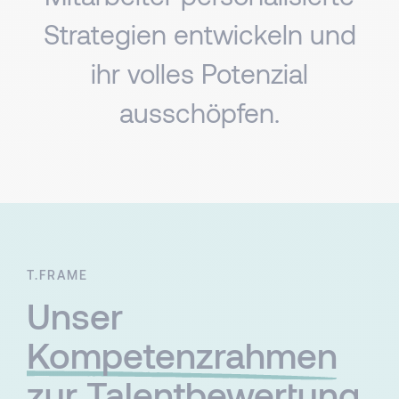
Strategien entwickeln und
ihr volles Potenzial
ausschöpfen.​​
T.FRAME
Unser
Kompetenzrahmen
zur Talentbewertung