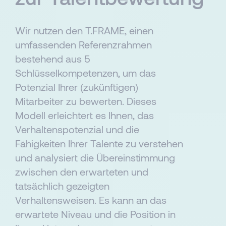
Wir nutzen den T.FRAME, einen
umfassenden Referenzrahmen
bestehend aus 5
Schlüsselkompetenzen, um das
Potenzial Ihrer (zukünftigen)
Mitarbeiter zu bewerten. Dieses
Modell erleichtert es Ihnen, das
Verhaltenspotenzial und die
Fähigkeiten Ihrer Talente zu verstehen
und analysiert die Übereinstimmung
zwischen den erwarteten und
tatsächlich gezeigten
Verhaltensweisen. Es kann an das
erwartete Niveau und die Position in