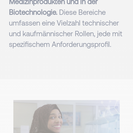
Medizinprodukten und in der
Biotechnologie.
Diese Bereiche
umfassen eine Vielzahl technischer
und kaufmännischer Rollen, jede mit
spezifischem Anforderungsprofil.