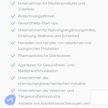
Unternehmen für Medizinprodukte und
Zulieferer
Biotechnologiefirmen
Gesundheits-Start-ups
Unternehmen für Nahrungsergänzungsmittel,
Ernährung, Wellness und Schönheit
Hersteller und Händler von natürlichen und
biologischen Produkten
Pharmazeutische Distributoren
Agenturen für Gesundheits- und
Medizinkommunikation
Unternehmen der
chemischen/parachemischen Industrie
Unternehmen der Veterinär- und
Tiergesundheitsindustrie
Anbieter von Krankenversicherungen und