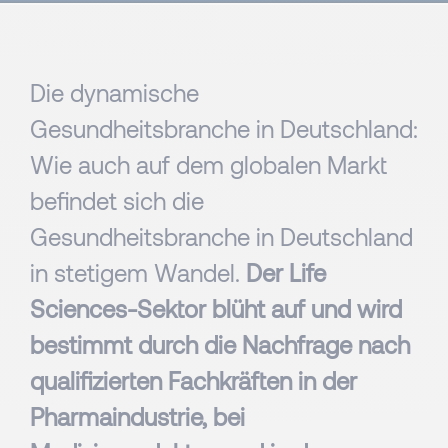
Die dynamische
Gesundheitsbranche in Deutschland:
Wie auch auf dem globalen Markt
befindet sich die
Gesundheitsbranche in Deutschland
in stetigem Wandel.
Der Life
Sciences-Sektor blüht auf und wird
bestimmt durch die Nachfrage nach
qualifizierten Fachkräften in der
Pharmaindustrie, bei