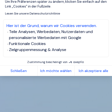
Um Ihre Prâferenzen später zu ändern, klicken Sie einfach auf den
Link „Cookies” in der Fußzeile.
Lesen Sie unsere Datenschutzrichtlinie
Hier ist der Grund, warum wir Cookies verwenden.
Teile Analysen, Werbedaten, Nutzerdaten und
personalisierte Werbedaten mit Google
Funktionale Cookies
Zielgruppenmessung & Analyse
Zustimmung bescheinigt von
Schließen
Ich möchte wählen
Ich akzeptiere alle