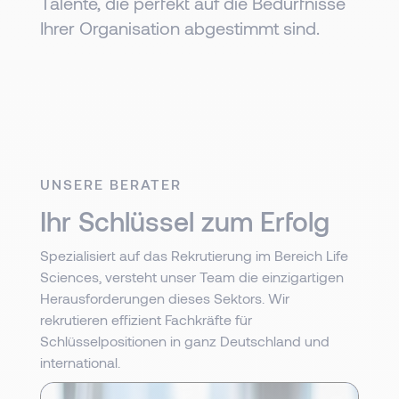
Talente, die perfekt auf die Bedürfnisse
Ihrer Organisation abgestimmt sind.
UNSERE BERATER
Ihr Schlüssel zum Erfolg
Spezialisiert auf das Rekrutierung im Bereich Life
Sciences, versteht unser Team die einzigartigen
Herausforderungen dieses Sektors. Wir
rekrutieren effizient Fachkräfte für
Schlüsselpositionen in ganz Deutschland und
international.