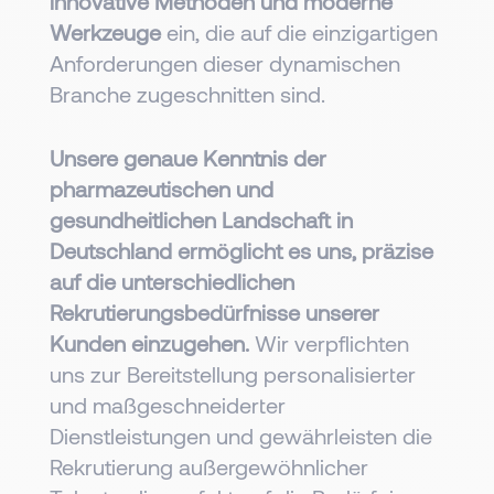
innovative Methoden und moderne
Werkzeuge
ein, die auf die einzigartigen
Anforderungen dieser dynamischen
Branche zugeschnitten sind.
Unsere genaue Kenntnis der
pharmazeutischen und
gesundheitlichen Landschaft in
Deutschland ermöglicht es uns, präzise
auf die unterschiedlichen
Rekrutierungsbedürfnisse unserer
Kunden einzugehen.
Wir verpflichten
uns zur Bereitstellung personalisierter
und maßgeschneiderter
Dienstleistungen und gewährleisten die
Rekrutierung außergewöhnlicher