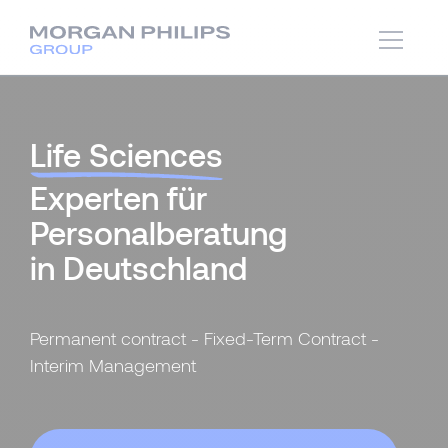
Life Sciences
Experten für
Personalberatung
in Deutschland
Permanent contract - Fixed-Term Contract -
Interim Management