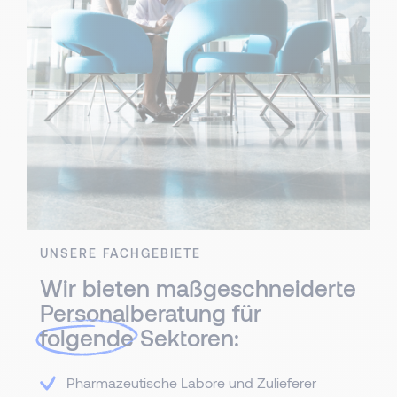
UNSERE FACHGEBIETE
Wir bieten maßgeschneiderte
Personalberatung für
folgende
Sektoren:
Pharmazeutische Labore und Zulieferer