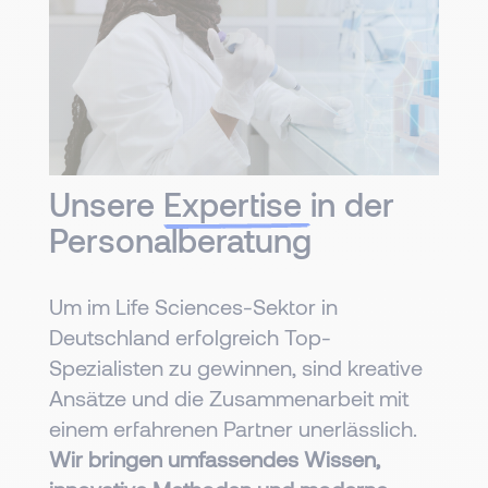
Unsere
Expertise
in der
Personalberatung
Um im Life Sciences-Sektor in
Deutschland erfolgreich Top-
Spezialisten zu gewinnen, sind kreative
Ansätze und die Zusammenarbeit mit
einem erfahrenen Partner unerlässlich.
Wir bringen umfassendes Wissen,