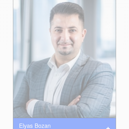
Elyas Bozan