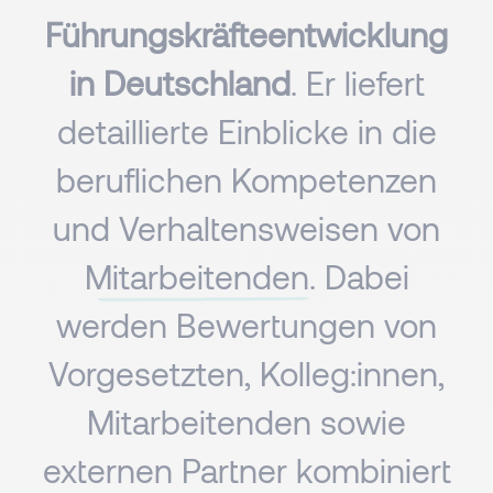
Führungskräfteentwicklung
in Deutschland
. Er liefert
detaillierte Einblicke in die
beruflichen Kompetenzen
und Verhaltensweisen von
Mitarbeitenden
. Dabei
werden Bewertungen von
Vorgesetzten, Kolleg:innen,
Mitarbeitenden sowie
externen Partner kombiniert