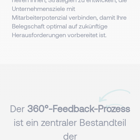
Unternehmensziele mit
Mitarbeiterpotenzial verbinden, damit Ihre
Belegschaft optimal auf zukünftige
Herausforderungen vorbereitet ist.
Der
360°-Feedback-Prozess
ist ein zentraler Bestandteil
der