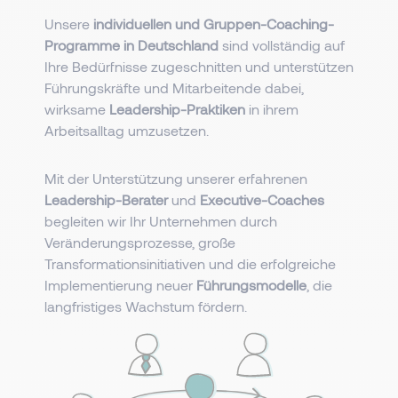
Unsere
individuellen und Gruppen-Coaching-
Programme in Deutschland
sind vollständig auf
Ihre Bedürfnisse zugeschnitten und unterstützen
Führungskräfte und Mitarbeitende dabei,
wirksame
Leadership-Praktiken
in ihrem
Arbeitsalltag umzusetzen.
Mit der Unterstützung unserer erfahrenen
Leadership-Berater
und
Executive-Coaches
begleiten wir Ihr Unternehmen durch
Veränderungsprozesse, große
Transformationsinitiativen und die erfolgreiche
Implementierung neuer
Führungsmodelle
, die
langfristiges Wachstum fördern.