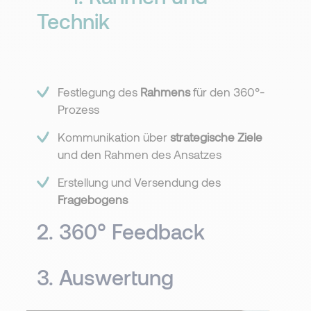
Technik​
Festlegung des
Rahmens
für den 360°-
Prozess
Kommunikation über
strategische Ziele
und den Rahmen des Ansatzes
Erstellung und Versendung des
Fragebogens
2. 360° Feedback​
3. Auswertung​