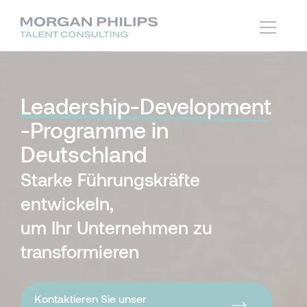
Leadership-Development
-Programme in
Deutschland
Starke Führungskräfte
entwickeln,
um Ihr Unternehmen zu
transformieren
Kontaktieren Sie unser