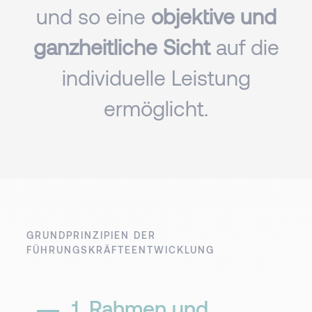
und so eine
objektive und
ganzheitliche Sicht
auf die
individuelle Leistung
ermöglicht.
GRUNDPRINZIPIEN DER
FÜHRUNGSKRÄFTEENTWICKLUNG
1. Rahmen und