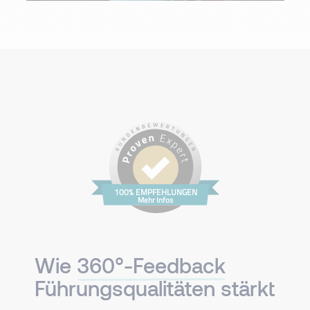
100% EMPFEHLUNGEN
Mehr Infos
Wie
360°-Feedback
Führungsqualitäten stärkt