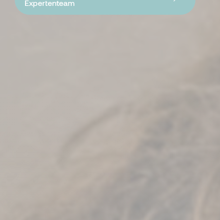
Expertenteam