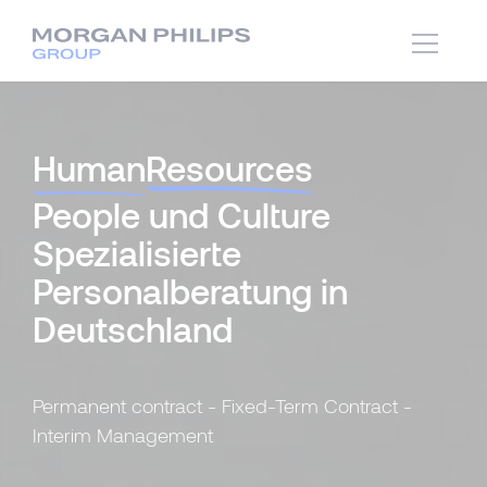
Human
Resources
People und Culture
Spezialisierte
Personalberatung in
Deutschland
Permanent contract - Fixed-Term Contract -
Interim Management