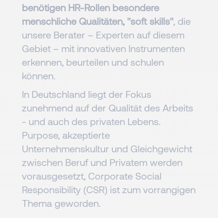
benötigen HR-Rollen besondere
menschliche Qualitäten, "soft skills"
, die
unsere Berater – Experten auf diesem
Gebiet – mit innovativen Instrumenten
erkennen, beurteilen und schulen
können.
In Deutschland liegt der Fokus
zunehmend auf der Qualität des Arbeits
- und auch des privaten Lebens.
Purpose, akzeptierte
Unternehmenskultur und Gleichgewicht
zwischen Beruf und Privatem werden
vorausgesetzt, Corporate Social
Responsibility (CSR) ist zum vorrangigen
Thema geworden.