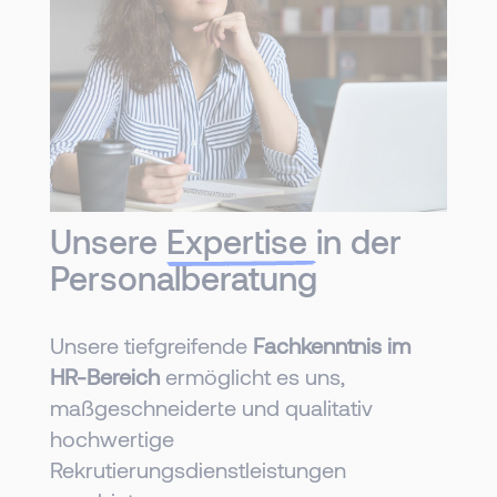
Unsere
Expertise
in der
Personalberatung
Unsere tiefgreifende
Fachkenntnis im
HR-Bereich
ermöglicht es uns,
maßgeschneiderte und qualitativ
hochwertige
Rekrutierungsdienstleistungen