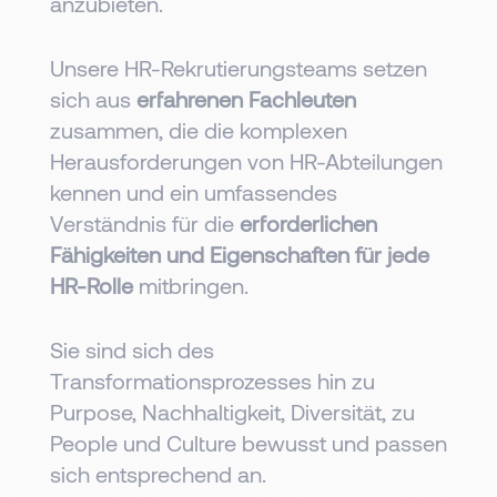
anzubieten.
Unsere HR-Rekrutierungsteams setzen
sich aus
erfahrenen Fachleuten
zusammen, die die komplexen
Herausforderungen von HR-Abteilungen
kennen und ein umfassendes
Verständnis für die
erforderlichen
Fähigkeiten und Eigenschaften für jede
HR-Rolle
mitbringen.
Sie sind sich des
Transformationsprozesses hin zu
Purpose, Nachhaltigkeit, Diversität, zu
People und Culture bewusst und passen
sich entsprechend an.