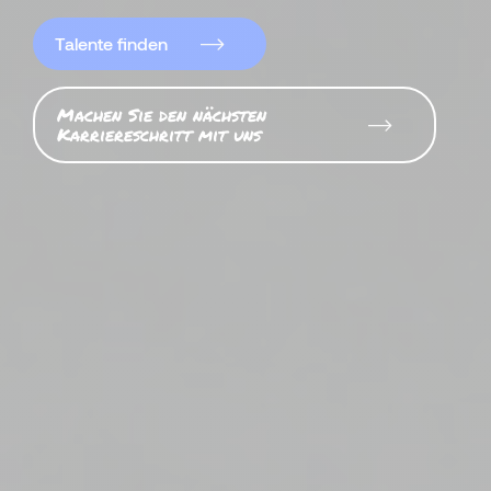
Talente finden
Machen Sie den nächsten
Karriereschritt mit uns