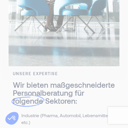
UNSERE EXPERTISE
Wir bieten maßgeschneiderte
Personalberatung für
folgende
Sektoren:
Industrie (Pharma, Automobil, Lebensmittel,
etc.)