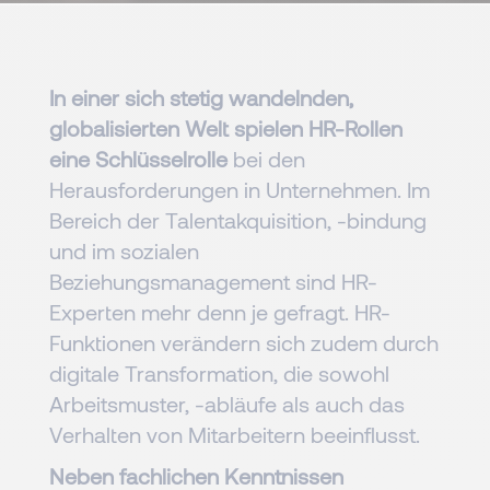
In einer sich stetig wandelnden,
globalisierten Welt spielen HR-Rollen
eine Schlüsselrolle
bei den
Herausforderungen in Unternehmen. Im
Bereich der Talentakquisition, -bindung
und im sozialen
Beziehungsmanagement sind HR-
Experten mehr denn je gefragt. HR-
Funktionen verändern sich zudem durch
digitale Transformation, die sowohl
Arbeitsmuster, -abläufe als auch das
Verhalten von Mitarbeitern beeinflusst.
Neben fachlichen Kenntnissen