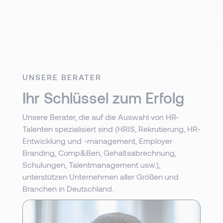
UNSERE BERATER
Ihr Schlüssel zum Erfolg
Unsere Berater, die auf die Auswahl von HR-
Talenten spezialisiert sind (HRIS, Rekrutierung, HR-
Entwicklung und -management, Employer
Branding, Comp&Ben, Gehaltsabrechnung,
Schulungen, Talentmanagement usw.),
unterstützen Unternehmen aller Größen und
Branchen in Deutschland.