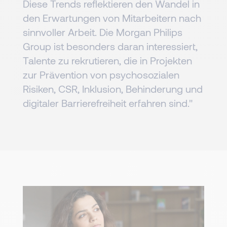
Diese Trends reflektieren den Wandel in
den Erwartungen von Mitarbeitern nach
sinnvoller Arbeit. Die Morgan Philips
Group ist besonders daran interessiert,
Talente zu rekrutieren, die in Projekten
zur Prävention von psychosozialen
Risiken, CSR, Inklusion, Behinderung und
digitaler Barrierefreiheit erfahren sind."