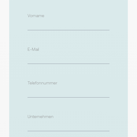
Vorname
E-Mail
Telefonnummer
Unternehmen