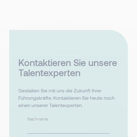
Kontaktieren Sie unsere
Talentexperten
Gestalten Sie mit uns die Zukunft Ihrer
Führungskräfte. Kontaktieren Sie heute noch
einen unserer Talentexperten.
Nachname