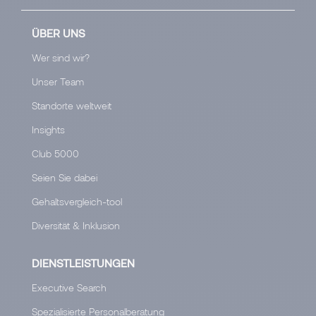
ÜBER UNS
Wer sind wir?
Unser Team
Standorte weltweit
Insights
Club 5000
Seien Sie dabei
Gehaltsvergleich-tool
Diversität & Inklusion
DIENSTLEISTUNGEN
Executive Search
Spezialisierte Personalberatung