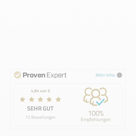
Mehr Infos
4,84 von 5
SEHR GUT
100%
12 Bewertungen
Empfehlungen