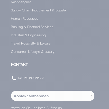
Nachhaltigkeit
Supply Chain, Procurement & Logistik
Human Resources
Banking & Financial Services
Industrial & Engineering
Travel, Hospitality & Leisure
Consumer, Lifestyle & Luxury
KONTAKT
+49 69 50955133
Kontakt aufnehmen
Vertrauen Sie uns Ihren Auftrag an