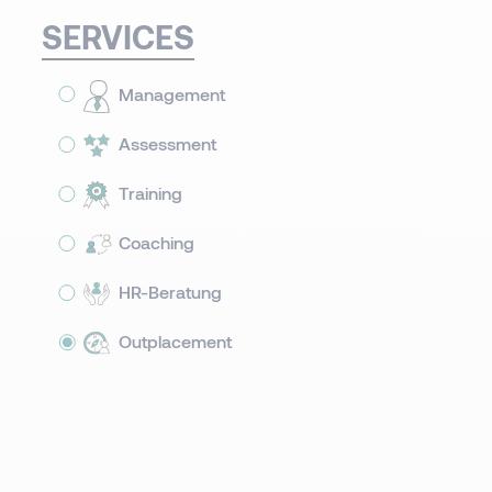
SERVICES
Management
Assessment
Training
Coaching
HR-Beratung
Outplacement