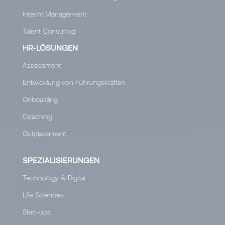
Interim Management
Talent Consulting
HR-LÖSUNGEN
Assessment
Entwicklung von Führungskräften
Onboarding
Coaching
Outplacement
SPEZIALISIERUNGEN
Technology & Digital
Life Sciences
Start-ups