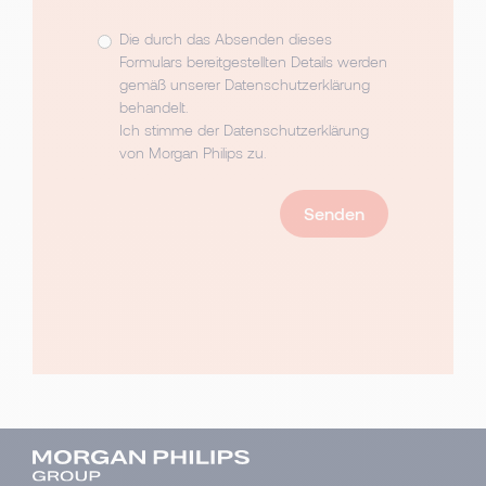
Die durch das Absenden dieses
Formulars bereitgestellten Details werden
gemäß unserer
Datenschutzerklärung
behandelt.
Ich stimme der Datenschutzerklärung
von Morgan Philips zu.