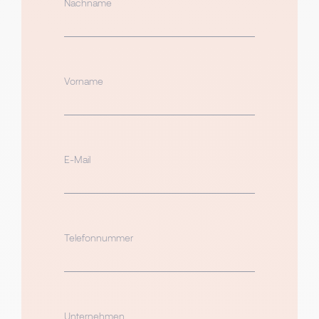
Nachname
Vorname
E-Mail
Telefonnummer
Unternehmen