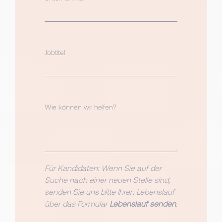
Jobtitel
Wie können wir helfen?
Für Kandidaten: Wenn Sie auf der
Suche nach einer neuen Stelle sind,
senden Sie uns bitte Ihren Lebenslauf
über das Formular
Lebenslauf senden
.