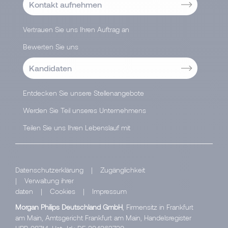
Kontakt aufnehmen
Vertrauen Sie uns Ihren Auftrag an
Bewerten Sie uns
Kandidaten
Entdecken Sie unsere Stellenangebote
Werden Sie Teil unseres Unternehmens
Teilen Sie uns Ihren Lebenslauf mit
Datenschutzerklärung
|
Zugänglichkeit
|
Verwaltung ihrer
daten
|
Cookies
|
Impressum
Morgan Philips Deutschland GmbH
, Firmensitz in Frankfurt
am Main, Amtsgericht Frankfurt am Main, Handelsregister