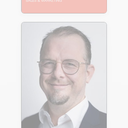
SALES & MARKETING