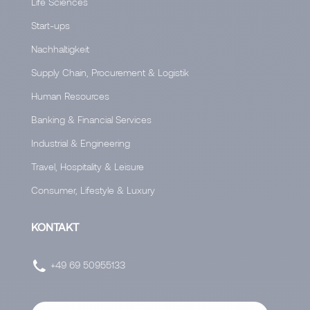
Life Sciences
Start-ups
Nachhaltigkeit
Supply Chain, Procurement & Logistik
Human Resources
Banking & Financial Services
Industrial & Engineering
Travel, Hospitality & Leisure
Consumer, Lifestyle & Luxury
KONTAKT
+49 69 50955133