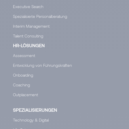
Executive Search
Spezialisierte Personalberatung
Interim Management
Talent Consulting
HR-LÖSUNGEN
Assessment
Entwicklung von Führungskräften
Onboarding
Coaching
Outplacement
SPEZIALISIERUNGEN
Technology & Digital