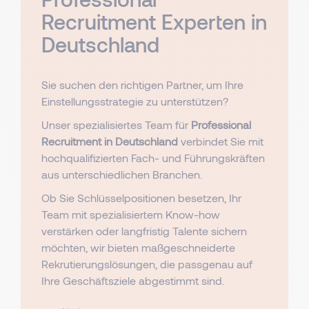
Recruitment Experten in
Deutschland
Sie suchen den richtigen Partner, um Ihre
Einstellungsstrategie zu unterstützen?
Unser spezialisiertes Team für
Professional
Recruitment in Deutschland
verbindet Sie mit
hochqualifizierten Fach- und Führungskräften
aus unterschiedlichen Branchen.
Ob Sie Schlüsselpositionen besetzen, Ihr
Team mit spezialisiertem Know-how
verstärken oder langfristig Talente sichern
möchten, wir bieten maßgeschneiderte
Rekrutierungslösungen, die passgenau auf
Ihre Geschäftsziele abgestimmt sind.