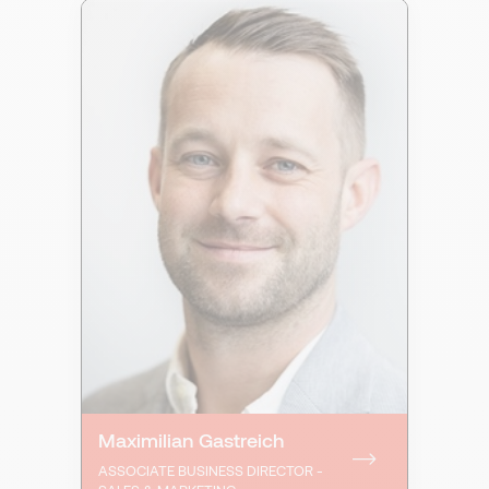
Maximilian Gastreich
ASSOCIATE BUSINESS DIRECTOR -