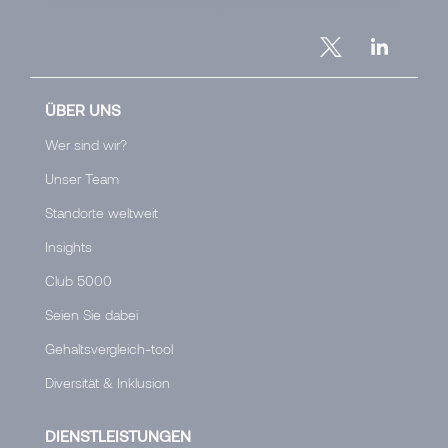
ÜBER UNS
Wer sind wir?
Unser Team
Standorte weltweit
Insights
Club 5000
Seien Sie dabei
Gehaltsvergleich-tool
Diversität & Inklusion
DIENSTLEISTUNGEN