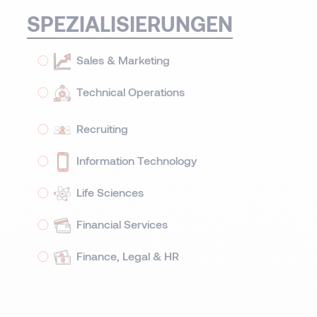
SPEZIALISIERUNGEN
Sales & Marketing
Technical Operations
Recruiting
Information Technology
Life Sciences
Financial Services
Finance, Legal & HR